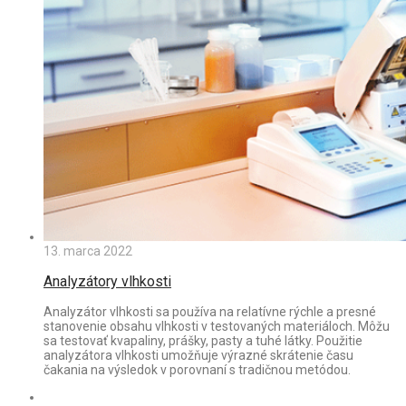
13. marca 2022
Analyzátory vlhkosti
Analyzátor vlhkosti sa používa na relatívne rýchle a presné
stanovenie obsahu vlhkosti v testovaných materiáloch. Môžu
sa testovať kvapaliny, prášky, pasty a tuhé látky. Použitie
analyzátora vlhkosti umožňuje výrazné skrátenie času
čakania na výsledok v porovnaní s tradičnou metódou.