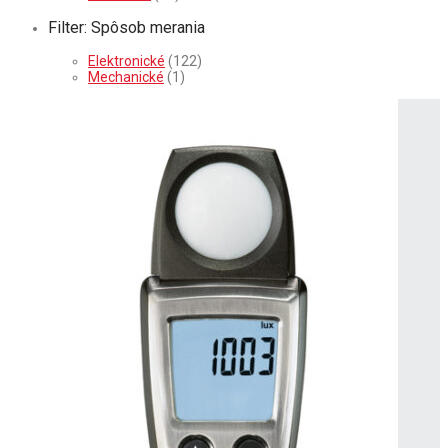
Filter: Spôsob merania
Elektronické
(122)
Mechanické
(1)