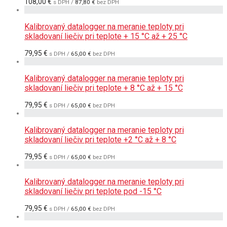
108,00
€
s DPH /
87,80
€
bez DPH
Kalibrovaný datalogger na meranie teploty pri
skladovaní liečiv pri teplote + 15 °C až + 25 °C
79,95
€
s DPH /
65,00
€
bez DPH
Kalibrovaný datalogger na meranie teploty pri
skladovaní liečiv pri teplote + 8 °C až + 15 °C
79,95
€
s DPH /
65,00
€
bez DPH
Kalibrovaný datalogger na meranie teploty pri
skladovaní liečiv pri teplote +2 °C až + 8 °C
79,95
€
s DPH /
65,00
€
bez DPH
Kalibrovaný datalogger na meranie teploty pri
skladovaní liečiv pri teplote pod -15 °C
79,95
€
s DPH /
65,00
€
bez DPH