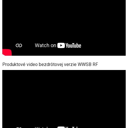
Produktové video bezdrôtovej verzie WWSB RF