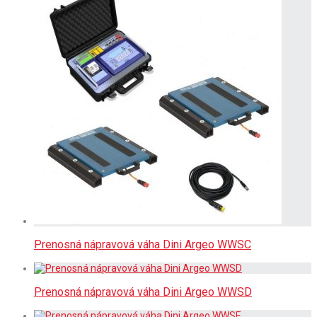
Prenosná nápravová váha Dini Argeo WWSC
Prenosná nápravová váha Dini Argeo WWSD