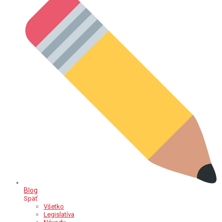
Blog
Späť
Všetko
Legislatíva